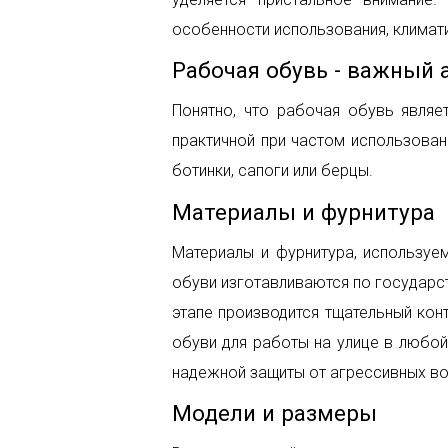
особенности использования, климат
Рабочая обувь - важный
Понятно, что рабочая обувь явля
практичной при частом использован
ботинки, сапоги или берцы.
Материалы и фурнитура
Материалы и фурнитура, используе
обуви изготавливаются по государс
этапе производится тщательный кон
обуви для работы на улице в любой
надежной защиты от агрессивных во
Модели и размеры