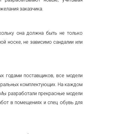
желания заказчика.
кольку она должна быть не только
ой носке, не зависимо сандалии или
ых годами поставщиков, все модели
туральных комплектующих. На каждом
. Мы разработали прекрасные модели
абот в помещениях и спец обувь для