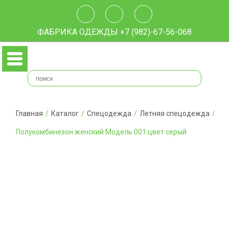
ФАБРИКА ОДЕЖДЫ
+7 (982)-67-56-068
Главная
/
Каталог
/
Спецодежда
/
Летняя спецодежда
/
Полукомбинезон женский Модель 001 цвет серый