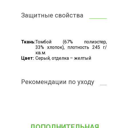
Защитные свойства
Ткань:
Томбой (67% полиэстер,
33% хлопок), плотность 245 г/
кв.м.
Цвет:
Серый, отделка – желтый
Рекомендации по уходу
ДОПОЛНИТЕЛЬНАЯ