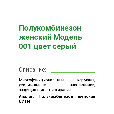
Полукомбинезон
женский Модель
001 цвет серый
Описание:
Многофункциональные карманы,
усилительные наколенники,
защищающие от истирания.
Аналог: Полукомбинезон женский
СИТИ