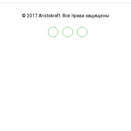
© 2017 Aristokraft. Все права защищены