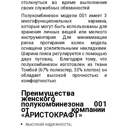
столкнуться во время выполнения
своих служебных обязанностей.
Полукомбинезон модели 001 имеет 3
многофункциональных кармана,
которые могут быть использованы для
хранения личных вещей или мелкого
инструментария. Для минимизации
риска протирания колен модель
оснащена усилительными накладками.
Ширина пояса регулируется с помощью
двух пуговиц. Благодаря тому, что
полукомбинезон изготовлен из ткани
Томбой (67% полиэстер, 33% хлопок) он
обладает высокой прочностью и
комфортностью.
Преимущества
женского
полукомбинезона 001
от компании
«АРИСТОКРАФТ»
высокая надежность;