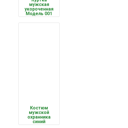
мужская
укороченная
Модель 001
Костюм
мужской
охранника
синий