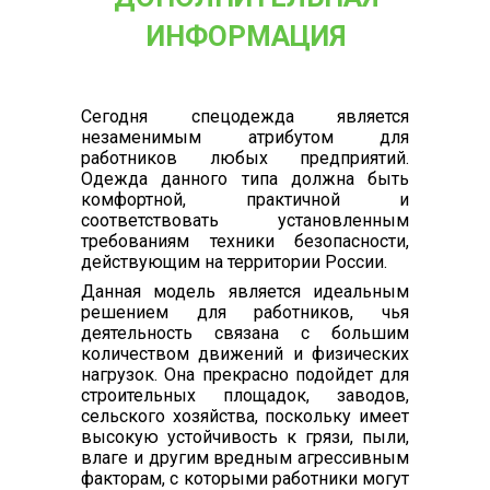
ИНФОРМАЦИЯ
Сегодня спецодежда является
незаменимым атрибутом для
работников любых предприятий.
Одежда данного типа должна быть
комфортной, практичной и
соответствовать установленным
требованиям техники безопасности,
действующим на территории России.
Данная модель является идеальным
решением для работников, чья
деятельность связана с большим
количеством движений и физических
нагрузок. Она прекрасно подойдет для
строительных площадок, заводов,
сельского хозяйства, поскольку имеет
высокую устойчивость к грязи, пыли,
влаге и другим вредным агрессивным
факторам, с которыми работники могут