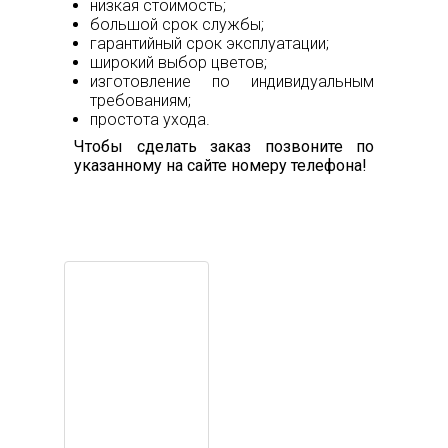
низкая стоимость;
большой срок службы;
гарантийный срок эксплуатации;
широкий выбор цветов;
изготовление по индивидуальным
требованиям;
простота ухода.
Чтобы сделать заказ позвоните по
указанному на сайте номеру телефона!