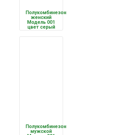
Полукомбинезон
женский
Модель 001
цвет серый
Полукомбинезон
мужской