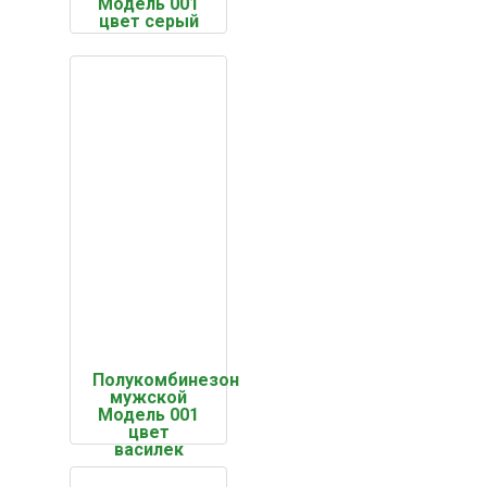
Модель 001
цвет серый
Полукомбинезон
мужской
Модель 001
цвет
василек