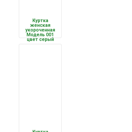
Куртка
женская
укороченная
Модель 001
цвет серый
Куртка