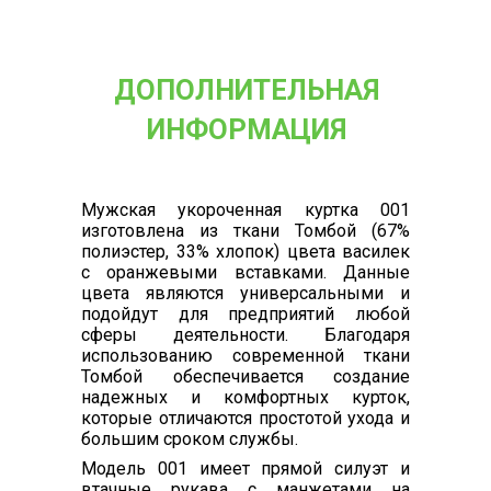
ДОПОЛНИТЕЛЬНАЯ
ИНФОРМАЦИЯ
Мужская укороченная куртка 001
изготовлена из ткани Томбой (67%
полиэстер, 33% хлопок) цвета василек
с оранжевыми вставками. Данные
цвета являются универсальными и
подойдут для предприятий любой
сферы деятельности. Благодаря
использованию современной ткани
Томбой обеспечивается создание
надежных и комфортных курток,
которые отличаются простотой ухода и
большим сроком службы.
Модель 001 имеет прямой силуэт и
втачные рукава с манжетами на