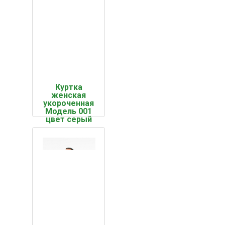
Куртка
женская
укороченная
Модель 001
цвет серый