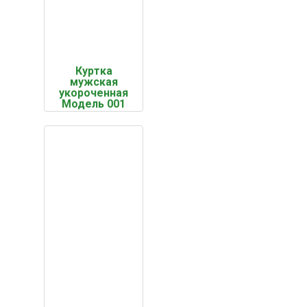
Куртка
мужская
укороченная
Модель 001