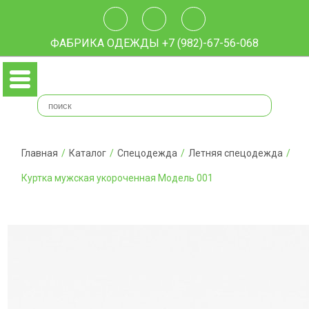
ФАБРИКА ОДЕЖДЫ
+7 (982)-67-56-068
Главная
/
Каталог
/
Спецодежда
/
Летняя спецодежда
/
Куртка мужская укороченная Модель 001