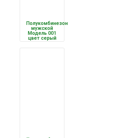
Полукомбинезон
мужской
Модель 001
цвет серый