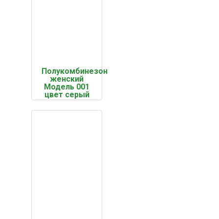
Полукомбинезон
женский
Модель 001
цвет серый