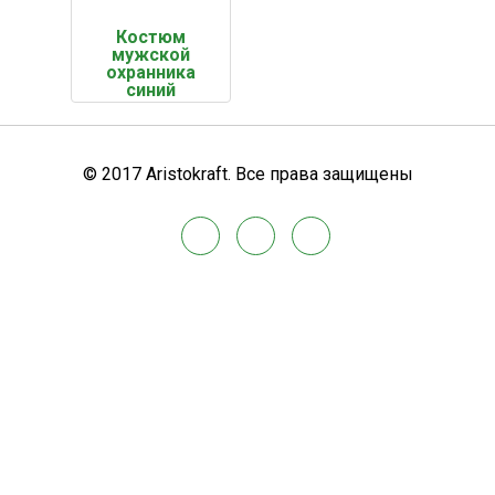
Костюм
мужской
охранника
синий
© 2017 Aristokraft. Все права защищены