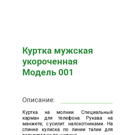
Куртка мужская
укороченная
Модель 001
Описание:
Куртка на молнии. Специальный
карман для телефона. Рукава на
манжете, с усилит. налокотниками. На
спинке кулиска по линии талии для