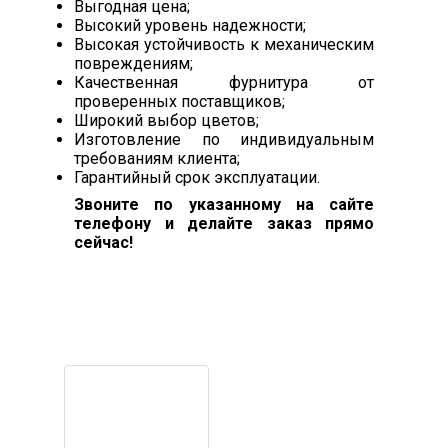
Выгодная цена;
Высокий уровень надежности;
Высокая устойчивость к механическим
повреждениям;
Качественная фурнитура от
проверенных поставщиков;
Широкий выбор цветов;
Изготовление по индивидуальным
требованиям клиента;
Гарантийный срок эксплуатации.
Звоните по указанному на сайте
телефону и делайте заказ прямо
сейчас!