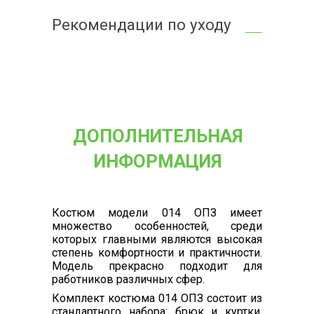
Рекомендации по уходу
ДОПОЛНИТЕЛЬНАЯ
ИНФОРМАЦИЯ
Костюм модели 014 ОПЗ имеет
множество особенностей, среди
которых главными являются высокая
степень комфортности и практичности.
Модель прекрасно подходит для
работников различных сфер.
Комплект костюма 014 ОПЗ состоит из
стандартного набора: брюк и куртки.