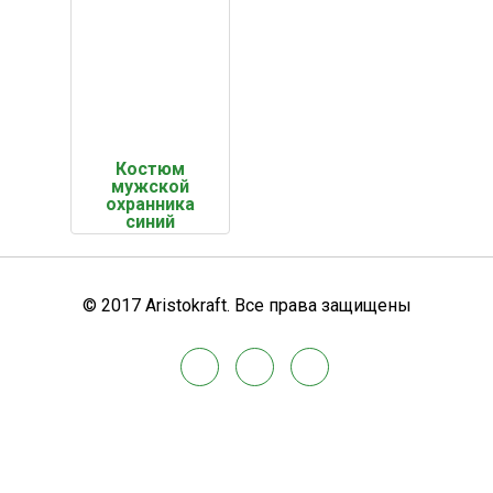
Костюм
мужской
охранника
синий
© 2017 Aristokraft. Все права защищены