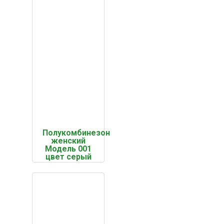
Полукомбинезон
женский
Модель 001
цвет серый