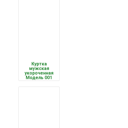
Куртка
мужская
укороченная
Модель 001