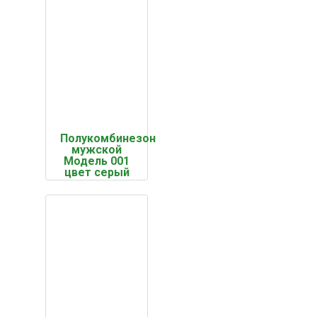
Полукомбинезон
мужской
Модель 001
цвет серый