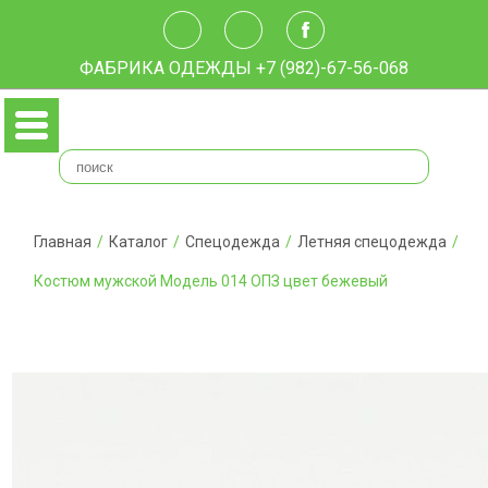
ФАБРИКА ОДЕЖДЫ
+7 (982)-67-56-068
Главная
/
Каталог
/
Спецодежда
/
Летняя спецодежда
/
Костюм мужской Модель 014 ОПЗ цвет бежевый