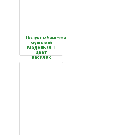
Полукомбинезон
мужской
Модель 001
цвет
василек