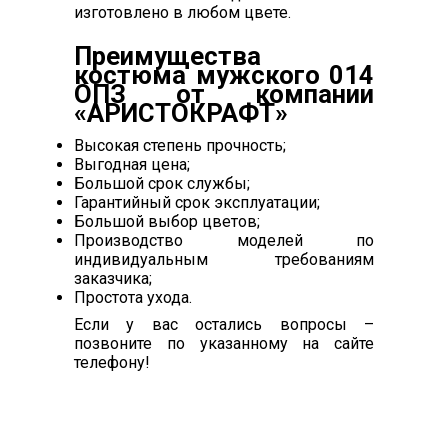
изготовлено в любом цвете.
Преимущества
костюма мужского 014
ОПЗ от компании
«АРИСТОКРАФТ»
Высокая степень прочность;
Выгодная цена;
Большой срок службы;
Гарантийный срок эксплуатации;
Большой выбор цветов;
Производство моделей по
индивидуальным требованиям
заказчика;
Простота ухода.
Если у вас остались вопросы –
позвоните по указанному на сайте
телефону!