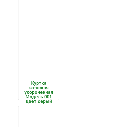
Куртка
женская
укороченная
Модель 001
цвет серый