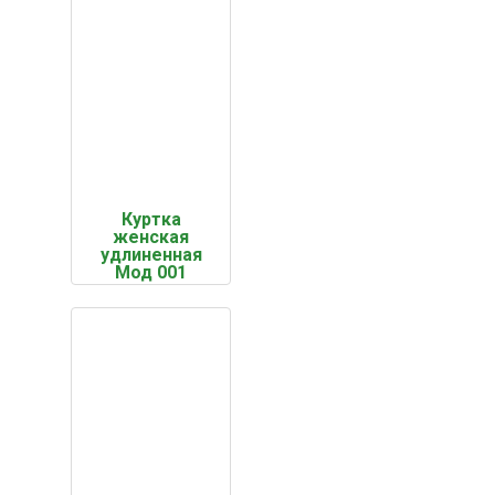
Куртка
женская
удлиненная
Мод 001