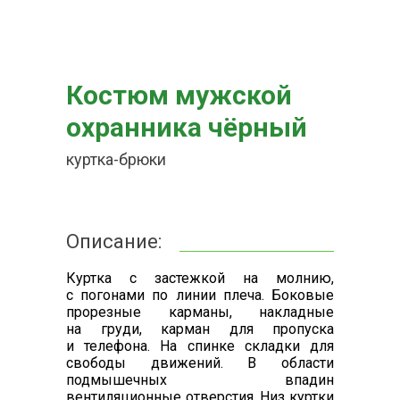
Костюм мужской
охранника чёрный
куртка-брюки
Описание:
Куртка с застежкой на молнию,
с погонами по линии плеча. Боковые
прорезные карманы, накладные
на груди, карман для пропуска
и телефона. На спинке складки для
свободы движений. В области
подмышечных впадин
вентиляционные отверстия. Низ куртки