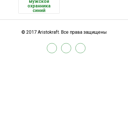
мужской
охранника
синий
© 2017 Aristokraft. Все права защищены