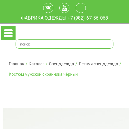
ФАБРИКА ОДЕЖДЫ
+7 (982)-67-56-068
Главная
/
Каталог
/
Спецодежда
/
Летняя спецодежда
/
Костюм мужской охранника чёрный