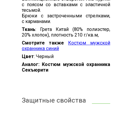
с поясом со вставками с эластичной
тесьмой.
Брюки с застроченными стрелками,
с карманами.
Ткань
: Грета Китай (80% полиэстер,
20% хлопок), плотность 210 г/кв.м,
Смотрите также
Костюм мужской
охранника синий
Цвет
: Черный
Аналог: Костюм мужской охранника
Секъюрити
Защитные свойства