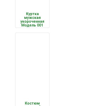
Куртка
мужская
укороченная
Модель 001
Костюм