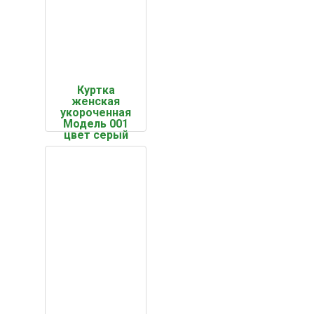
Куртка
женская
укороченная
Модель 001
цвет серый