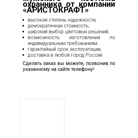
охранника от компании
«АРИСТОКРАФТ»
высокая степень надежности;
демократичная стоимость;
широкий выбор цветовых решений;
возможность изготовления по
индивидуальным требованиям;
гарантийный срок эксплуатации;
доставка в любой город России.
Сделать заказ вы можете, позвонив по
указанному на сайте телефону!