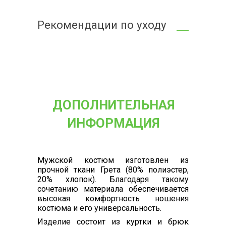
Рекомендации по уходу
ДОПОЛНИТЕЛЬНАЯ
ИНФОРМАЦИЯ
Мужской костюм изготовлен из
прочной ткани Грета (80% полиэстер,
20% хлопок). Благодаря такому
сочетанию материала обеспечивается
высокая комфортность ношения
костюма и его универсальность.
Изделие состоит из куртки и брюк