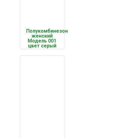
Полукомбинезон
женский
Модель 001
цвет серый