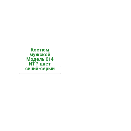
Костюм
мужской
Модель 014
ИТР цвет
синий-серый