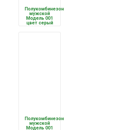
Полукомбинезон
мужской
Модель 001
цвет серый
Полукомбинезон
мужской
Модель 001