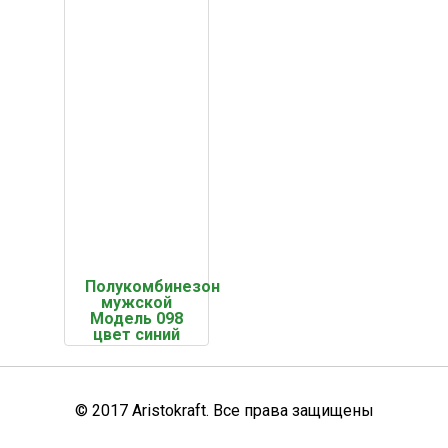
Полукомбинезон
мужской
Модель 098
цвет синий
© 2017 Aristokraft. Все права защищены