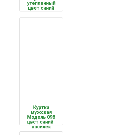
утепленный
цвет синий
Куртка
мужская
Модель 098
цвет синий-
василек