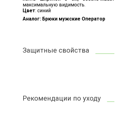
максимальную видимость.
Цвет
: синий
Аналог: Брюки мужские Оператор
Защитные свойства
Рекомендации по уходу