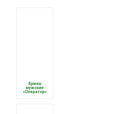
Брюки
мужские
«Оператор»