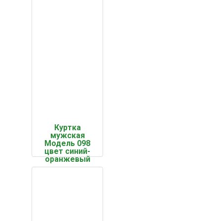
Куртка
мужская
Модель 098
цвет синий-
оранжевый