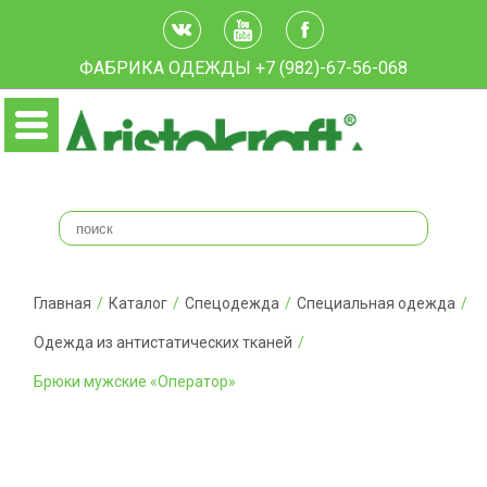
ФАБРИКА ОДЕЖДЫ
+7 (982)-67-56-068
Главная
/
Каталог
/
Спецодежда
/
Специальная одежда
/
Одежда из антистатических тканей
/
Брюки мужские «Оператор»