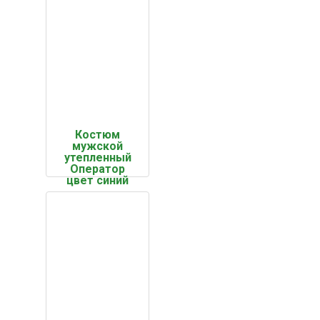
Костюм
мужской
утепленный
Оператор
цвет синий